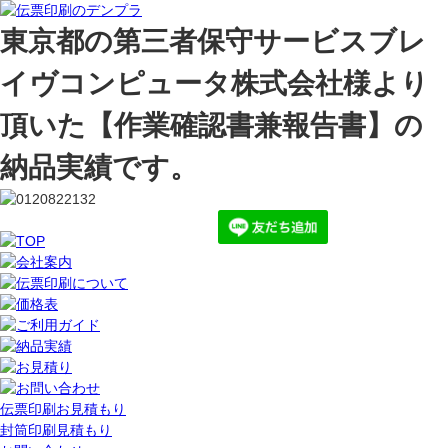
東京都の第三者保守サービスブレ
イヴコンピュータ株式会社様より
頂いた【作業確認書兼報告書】の
納品実績です。
伝票印刷お見積もり
封筒印刷見積もり