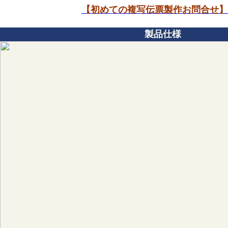
【初めての複写伝票製作お問合せ】
製品仕様